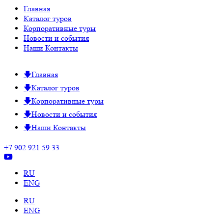
Главная
Каталог туров
Корпоративные туры
Новости и события
Наши Контакты
Главная
Каталог туров
Корпоративные туры
Новости и события
Наши Контакты
+7 902 921 59 33
RU
ENG
RU
ENG