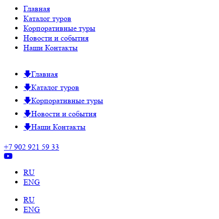
Главная
Каталог туров
Корпоративные туры
Новости и события
Наши Контакты
Главная
Каталог туров
Корпоративные туры
Новости и события
Наши Контакты
+7 902 921 59 33
RU
ENG
RU
ENG