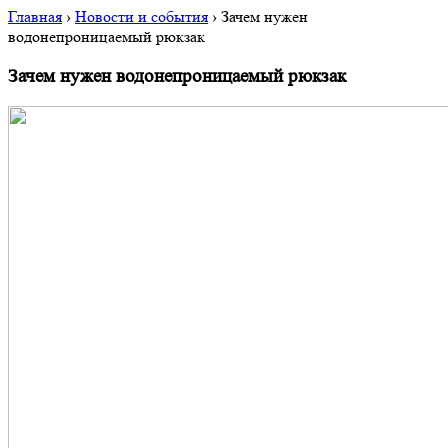
Главная
›
Новости и события
›
Зачем нужен
водонепроницаемый рюкзак
Зачем нужен водонепроницаемый рюкзак