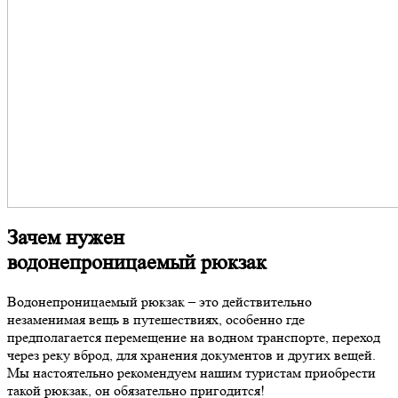
Зачем нужен
водонепроницаемый рюкзак
Водонепроницаемый рюкзак – это действительно
незаменимая вещь в путешествиях, особенно где
предполагается перемещение на водном транспорте, переход
через реку вброд, для хранения документов и других вещей.
Мы настоятельно рекомендуем нашим туристам приобрести
такой рюкзак, он обязательно пригодится!