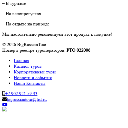
– В туризме
– На велопрогулках
– На отдыхе на природе
Мы настоятельно рекомендуем этот продукт к покупке!
© 2026 BigRussianTour
Номер в реестре туроператоров:
РТО 022006
Главная
Каталог туров
Корпоративные туры
Новости и события
Наши Контакты
+7 902 921 59 33
bigrussiantour@list.ru