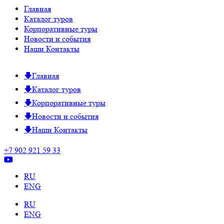
Главная
Каталог туров
Корпоративные туры
Новости и события
Наши Контакты
Главная
Каталог туров
Корпоративные туры
Новости и события
Наши Контакты
+7 902 921 59 33
RU
ENG
RU
ENG