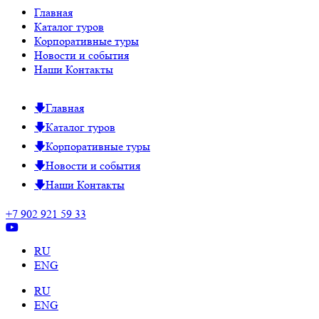
Главная
Каталог туров
Корпоративные туры
Новости и события
Наши Контакты
Главная
Каталог туров
Корпоративные туры
Новости и события
Наши Контакты
+7 902 921 59 33
RU
ENG
RU
ENG