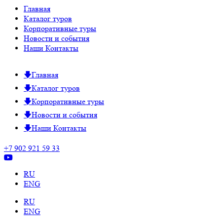
Главная
Каталог туров
Корпоративные туры
Новости и события
Наши Контакты
Главная
Каталог туров
Корпоративные туры
Новости и события
Наши Контакты
+7 902 921 59 33
RU
ENG
RU
ENG