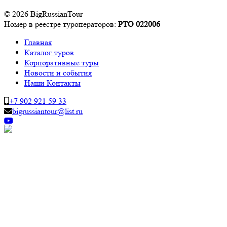
© 2026 BigRussianTour
Номер в реестре туроператоров:
РТО 022006
Главная
Каталог туров
Корпоративные туры
Новости и события
Наши Контакты
+7 902 921 59 33
bigrussiantour@list.ru