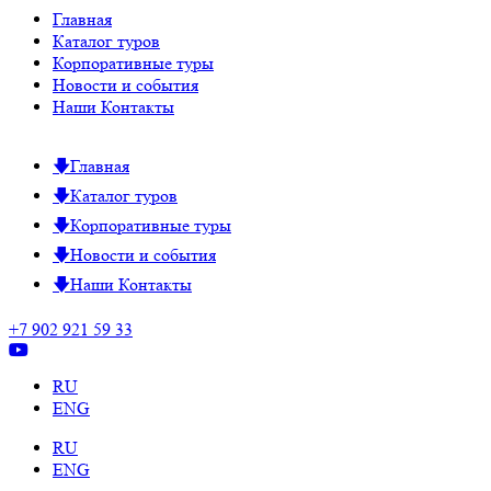
Главная
Каталог туров
Корпоративные туры
Новости и события
Наши Контакты
Главная
Каталог туров
Корпоративные туры
Новости и события
Наши Контакты
+7 902 921 59 33
RU
ENG
RU
ENG