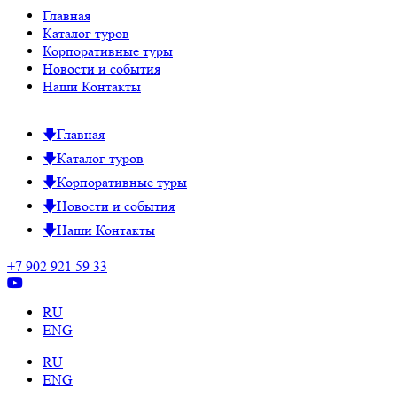
Главная
Каталог туров
Корпоративные туры
Новости и события
Наши Контакты
Главная
Каталог туров
Корпоративные туры
Новости и события
Наши Контакты
+7 902 921 59 33
RU
ENG
RU
ENG