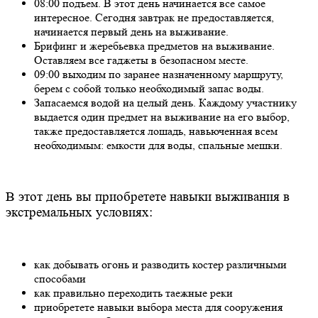
08:00 подъем. В этот день начинается все самое
интересное. Сегодня завтрак не предоставляется,
начинается первый день на выживание.
Брифинг и жеребьевка предметов на выживание.
Оставляем все гаджеты в безопасном месте.
09:00 выходим по заранее назначенному маршруту,
берем с собой только необходимый запас воды.
Запасаемся водой на целый день. Каждому участнику
выдается один предмет на выживание на его выбор,
также предоставляется лошадь, навьюченная всем
необходимым: емкости для воды, спальные мешки.
В этот день вы приобретете навыки выживания в
экстремальных условиях:
как добывать огонь и разводить костер различными
способами
как правильно переходить таежные реки
приобретете навыки выбора места для сооружения