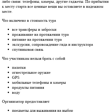
либо связи: телефоны, камеры, другие гаджеты. По прибытии
к месту старта все ценные вещи вы оставляете в надежном
месте.
Что включено в стоимость тура
все трансферы и заброски
проживание на протяжении тура
питание на протяжении тура
экскурсии, сопровождение гида и инструктора
спутниковая связь
Что участникам нельзя брать с собой
палатки
огнестрельное оружие
GPS
мобильные телефоны и камеры
продукты питания
воду
Организатор предоставляет
предметы для выживания на выбор