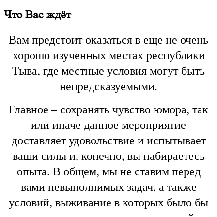
Что Вас ждёт
Вам предстоит оказаться в еще не очень
хорошо изученных местах республики
Тыва, где местные условия могут быть
непредсказуемыми.
Главное – сохранять чувство юмора, так
или иначе данное мероприятие
доставляет удовольствие и испытывает
ваши силы и, конечно, вы набираетесь
опыта.
В общем, мы не ставим перед
вами невыполнимых задач, а также
условий, выживание в которых было бы