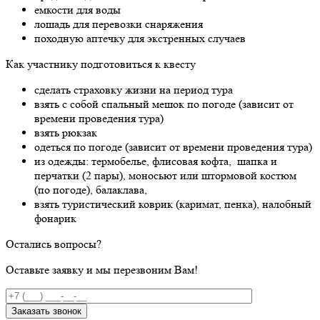
емкости для воды
лошадь для перевозки снаряжения
походную аптечку для экстренных случаев
Как участнику подготовиться к квесту
сделать страховку жизни на период тура
взять с собой спальный мешок по погоде (зависит от
времени проведения тура)
взять рюкзак
одеться по погоде (зависит от времени проведения тура)
из одежды: термобелье, флисовая кофта, шапка и
перчатки (2 пары), моносьют или штормовой костюм
(по погоде), балаклава,
взять туристический коврик (каримат, пенка), налобный
фонарик
Остались вопросы?
Оставьте заявку и мы перезвоним Вам!