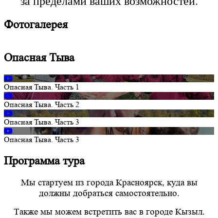
за пределами ваших возможностей.
Фотогалерея
Опасная Тыва
Опасная Тыва. Часть 1
Опасная Тыва. Часть 2
Опасная Тыва. Часть 3
Опасная Тыва. Часть 3
Программа тура
Мы стартуем из города Красноярск, куда вы
должны добраться самостоятельно.
Также мы можем встретить вас в городе Кызыл.