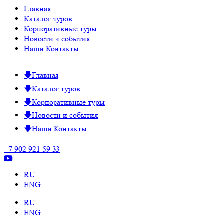
Главная
Каталог туров
Корпоративные туры
Новости и события
Наши Контакты
Главная
Каталог туров
Корпоративные туры
Новости и события
Наши Контакты
+7 902 921 59 33
RU
ENG
RU
ENG