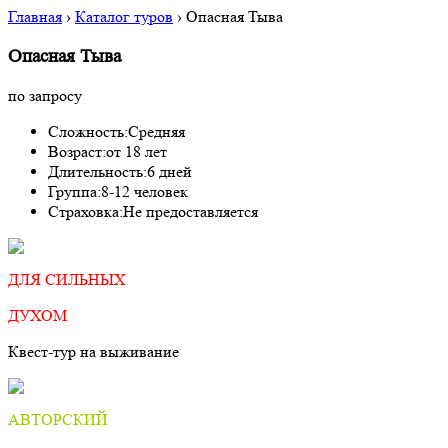
Главная
›
Каталог туров
›
Опасная Тыва
Опасная Тыва
по запросу
Сложность:
Средняя
Возраст:
от 18 лет
Длительность:
6 дней
Группа:
8-12 человек
Страховка:
Не предоставляется
ДЛЯ СИЛЬНЫХ
ДУХОМ
Квест-тур на выживание
АВТОРСКИЙ