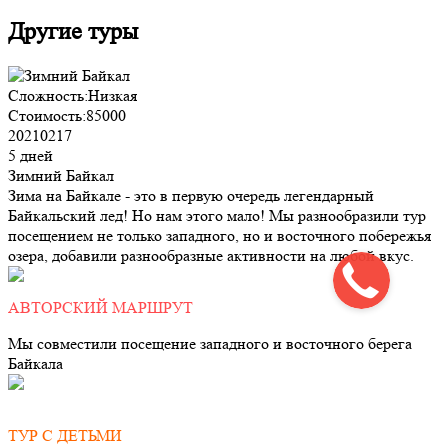
Другие туры
Сложность:
Низкая
Стоимость:
85000
20210217
5 дней
Зимний Байкал
Зима на Байкале - это в первую очередь легендарный
Байкальский лед! Но нам этого мало! Мы разнообразили тур
посещением не только западного, но и восточного побережья
озера, добавили разнообразные активности на любой вкус.
АВТОРСКИЙ МАРШРУТ
Мы совместили посещение западного и восточного берега
Байкала
ТУР С ДЕТЬМИ