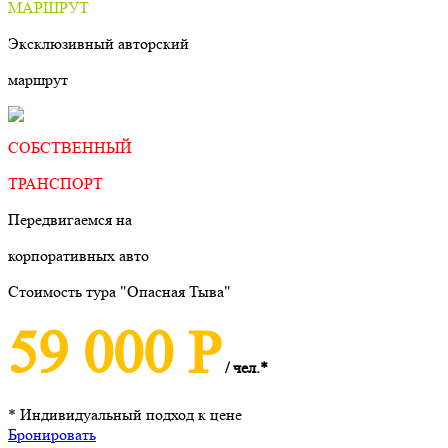
МАРШРУТ
Эксклюзивный авторский
маршрут
СОБСТВЕННЫЙ
ТРАНСПОРТ
Передвигаемся на
корпоративных авто
Стоимость тура "Опасная Тыва"
59 000 Р
/ чел.*
* Индивидуальный подход к цене
Бронировать