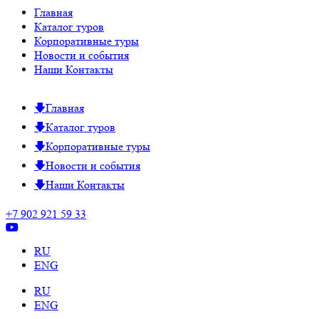
Главная
Каталог туров
Корпоративные туры
Новости и события
Наши Контакты
Главная
Каталог туров
Корпоративные туры
Новости и события
Наши Контакты
+7 902 921 59 33
RU
ENG
RU
ENG