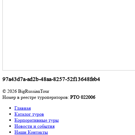
97a43d7a-ad2b-48aa-8257-52f13648feb4
© 2026 BigRussianTour
Номер в реестре туроператоров:
РТО 022006
Главная
Каталог туров
Корпоративные туры
Новости и события
Наши Контакты