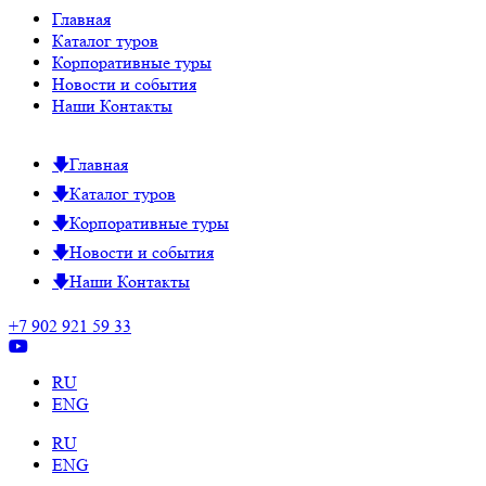
Главная
Каталог туров
Корпоративные туры
Новости и события
Наши Контакты
Главная
Каталог туров
Корпоративные туры
Новости и события
Наши Контакты
+7 902 921 59 33
RU
ENG
RU
ENG