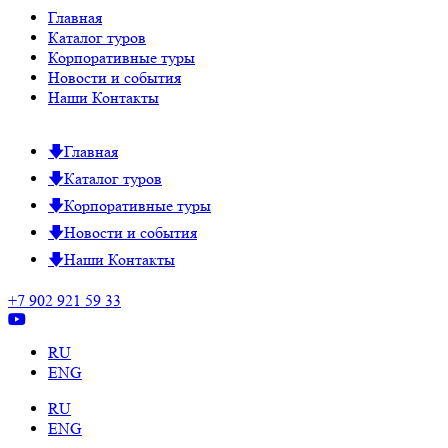
Главная
Каталог туров
Корпоративные туры
Новости и события
Наши Контакты
Главная
Каталог туров
Корпоративные туры
Новости и события
Наши Контакты
+7 902 921 59 33
RU
ENG
RU
ENG