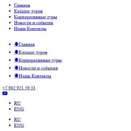
Главная
Каталог туров
Корпоративные туры
Новости и события
Наши Контакты
Главная
Каталог туров
Корпоративные туры
Новости и события
Наши Контакты
+7 902 921 59 33
RU
ENG
RU
ENG