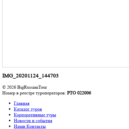
IMG_20201124_144703
© 2026 BigRussianTour
Номер в реестре туроператоров:
РТО 022006
Главная
Каталог туров
Корпоративные туры
Новости и события
Наши Контакты