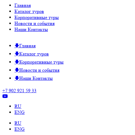
Главная
Каталог туров
Корпоративные туры
Новости и события
Наши Контакты
Главная
Каталог туров
Корпоративные туры
Новости и события
Наши Контакты
+7 902 921 59 33
RU
ENG
RU
ENG