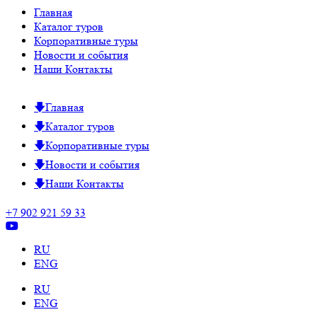
Главная
Каталог туров
Корпоративные туры
Новости и события
Наши Контакты
Главная
Каталог туров
Корпоративные туры
Новости и события
Наши Контакты
+7 902 921 59 33
RU
ENG
RU
ENG