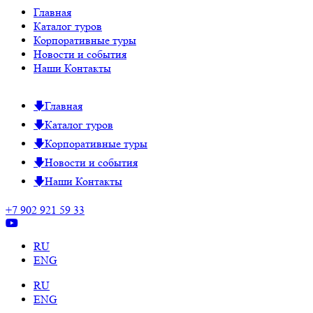
Главная
Каталог туров
Корпоративные туры
Новости и события
Наши Контакты
Главная
Каталог туров
Корпоративные туры
Новости и события
Наши Контакты
+7 902 921 59 33
RU
ENG
RU
ENG