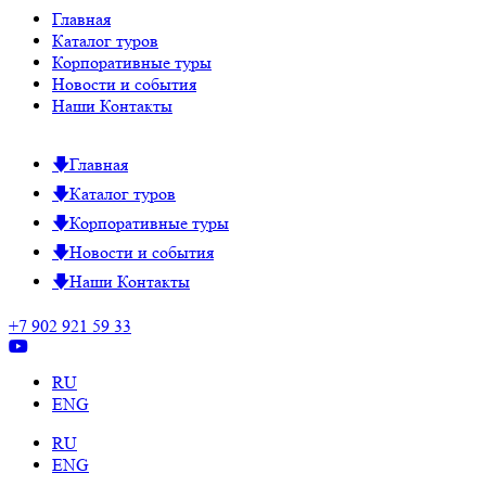
Главная
Каталог туров
Корпоративные туры
Новости и события
Наши Контакты
Главная
Каталог туров
Корпоративные туры
Новости и события
Наши Контакты
+7 902 921 59 33
RU
ENG
RU
ENG