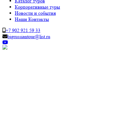
Каталог туров
Корпоративные туры
Новости и события
Наши Контакты
+7 902 921 59 33
bigrussiantour@list.ru