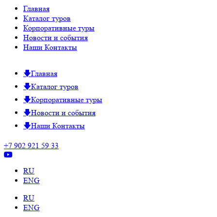
Главная
Каталог туров
Корпоративные туры
Новости и события
Наши Контакты
Главная
Каталог туров
Корпоративные туры
Новости и события
Наши Контакты
+7 902 921 59 33
RU
ENG
RU
ENG