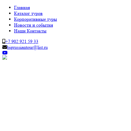
Главная
Каталог туров
Корпоративные туры
Новости и события
Наши Контакты
+7 902 921 59 33
bigrussiantour@list.ru