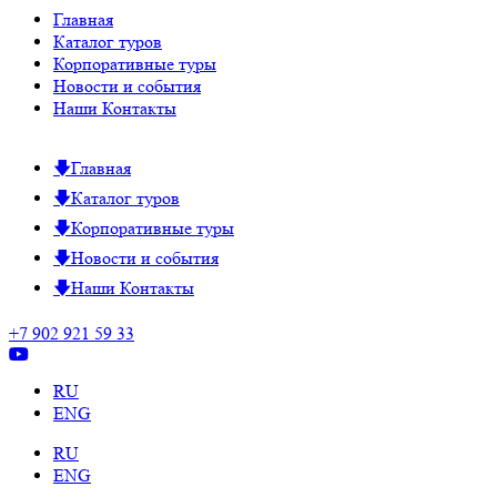
Главная
Каталог туров
Корпоративные туры
Новости и события
Наши Контакты
Главная
Каталог туров
Корпоративные туры
Новости и события
Наши Контакты
+7 902 921 59 33
RU
ENG
RU
ENG