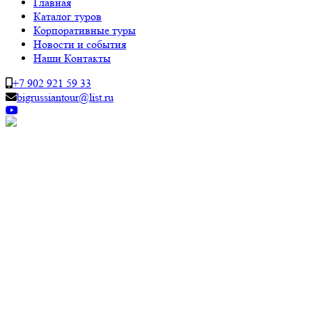
Главная
Каталог туров
Корпоративные туры
Новости и события
Наши Контакты
+7 902 921 59 33
bigrussiantour@list.ru