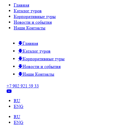
Главная
Каталог туров
Корпоративные туры
Новости и события
Наши Контакты
Главная
Каталог туров
Корпоративные туры
Новости и события
Наши Контакты
+7 902 921 59 33
RU
ENG
RU
ENG