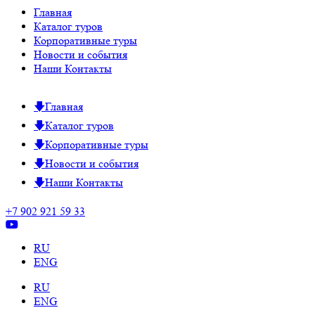
Главная
Каталог туров
Корпоративные туры
Новости и события
Наши Контакты
Главная
Каталог туров
Корпоративные туры
Новости и события
Наши Контакты
+7 902 921 59 33
RU
ENG
RU
ENG