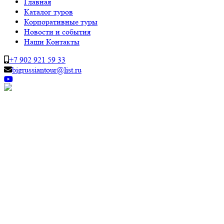
Главная
Каталог туров
Корпоративные туры
Новости и события
Наши Контакты
+7 902 921 59 33
bigrussiantour@list.ru