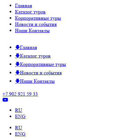
Главная
Каталог туров
Корпоративные туры
Новости и события
Наши Контакты
Главная
Каталог туров
Корпоративные туры
Новости и события
Наши Контакты
+7 902 921 59 33
RU
ENG
RU
ENG