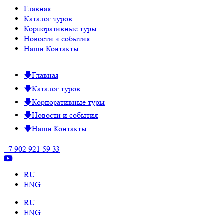
Главная
Каталог туров
Корпоративные туры
Новости и события
Наши Контакты
Главная
Каталог туров
Корпоративные туры
Новости и события
Наши Контакты
+7 902 921 59 33
RU
ENG
RU
ENG