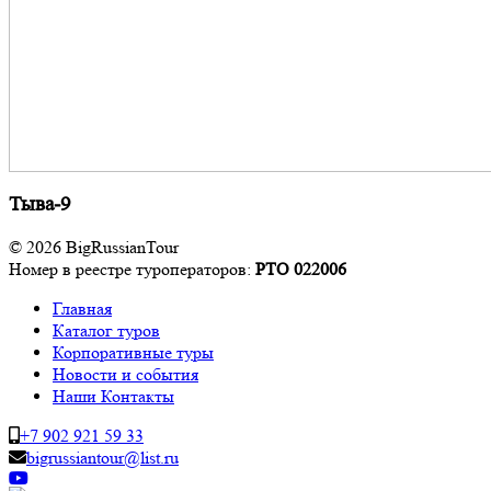
Тыва-9
© 2026 BigRussianTour
Номер в реестре туроператоров:
РТО 022006
Главная
Каталог туров
Корпоративные туры
Новости и события
Наши Контакты
+7 902 921 59 33
bigrussiantour@list.ru