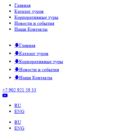
Главная
Каталог туров
Корпоративные туры
Новости и события
Наши Контакты
Главная
Каталог туров
Корпоративные туры
Новости и события
Наши Контакты
+7 902 921 59 33
RU
ENG
RU
ENG