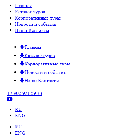
Главная
Каталог туров
Корпоративные туры
Новости и события
Наши Контакты
Главная
Каталог туров
Корпоративные туры
Новости и события
Наши Контакты
+7 902 921 59 33
RU
ENG
RU
ENG