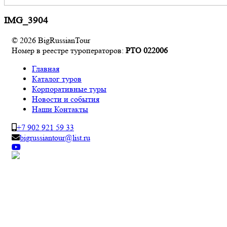
IMG_3904
© 2026 BigRussianTour
Номер в реестре туроператоров:
РТО 022006
Главная
Каталог туров
Корпоративные туры
Новости и события
Наши Контакты
+7 902 921 59 33
bigrussiantour@list.ru